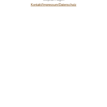
Kontakt/Impressum/Datenschutz