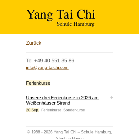
Yang Tai Chi
Schule Hamburg
Zurück
Tel +49 40 551 35 86
info@yang-taichi.com
Ferienkurse
Unsere drei Ferienkurse in 2026 am
Weißenhäuser Strand
20 Sep.
Ferienkurse
,
Sonderkurse
© 1988 - 2026 Yang Tai Chi – Schule Hamburg,
Stephan Hagen