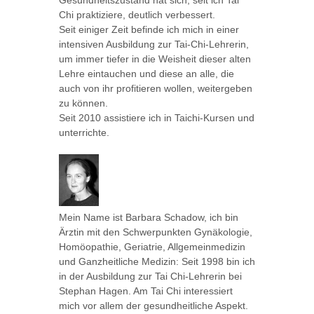
Gesundheitszustand hat sich, seit ich Tai
Chi praktiziere, deutlich verbessert.
Seit einiger Zeit befinde ich mich in einer
intensiven Ausbildung zur Tai-Chi-Lehrerin,
um immer tiefer in die Weisheit dieser alten
Lehre eintauchen und diese an alle, die
auch von ihr profitieren wollen, weitergeben
zu können.
Seit 2010 assistiere ich in Taichi-Kursen und
unterrichte.
Mein Name ist Barbara Schadow, ich bin
Ärztin mit den Schwerpunkten Gynäkologie,
Homöopathie, Geriatrie, Allgemeinmedizin
und Ganzheitliche Medizin: Seit 1998 bin ich
in der Ausbildung zur Tai Chi-Lehrerin bei
Stephan Hagen. Am Tai Chi interessiert
mich vor allem der gesundheitliche Aspekt.