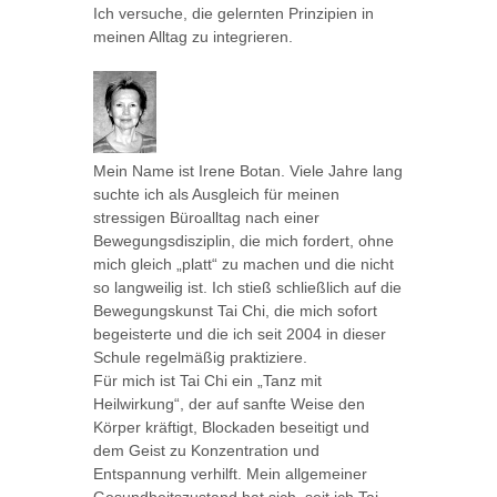
Ich versuche, die gelernten Prinzipien in
meinen Alltag zu integrieren.
Mein Name ist Irene Botan. Viele Jahre lang
suchte ich als Ausgleich für meinen
stressigen Büroalltag nach einer
Bewegungsdisziplin, die mich fordert, ohne
mich gleich „platt“ zu machen und die nicht
so langweilig ist. Ich stieß schließlich auf die
Bewegungskunst Tai Chi, die mich sofort
begeisterte und die ich seit 2004 in dieser
Schule regelmäßig praktiziere.
Für mich ist Tai Chi ein „Tanz mit
Heilwirkung“, der auf sanfte Weise den
Körper kräftigt, Blockaden beseitigt und
dem Geist zu Konzentration und
Entspannung verhilft. Mein allgemeiner