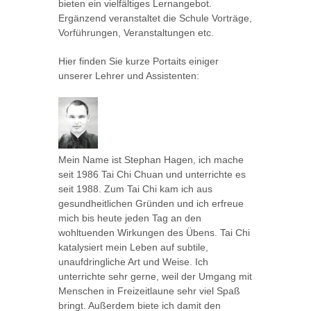
bieten ein vielfältiges Lernangebot.
Ergänzend veranstaltet die Schule Vorträge,
Vorführungen, Veranstaltungen etc.
Hier finden Sie kurze Portaits einiger
unserer Lehrer und Assistenten:
Mein Name ist Stephan Hagen, ich mache
seit 1986 Tai Chi Chuan und unterrichte es
seit 1988. Zum Tai Chi kam ich aus
gesundheitlichen Gründen und ich erfreue
mich bis heute jeden Tag an den
wohltuenden Wirkungen des Übens. Tai Chi
katalysiert mein Leben auf subtile,
unaufdringliche Art und Weise. Ich
unterrichte sehr gerne, weil der Umgang mit
Menschen in Freizeitlaune sehr viel Spaß
bringt. Außerdem biete ich damit den