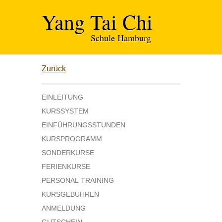
Yang Tai Chi
Schule Hamburg
Zurück
EINLEITUNG
KURSSYSTEM
EINFÜHRUNGSSTUNDEN
KURSPROGRAMM
SONDERKURSE
FERIENKURSE
PERSONAL TRAINING
KURSGEBÜHREN
ANMELDUNG