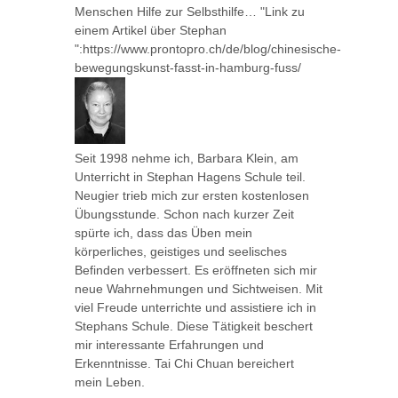
Menschen Hilfe zur Selbsthilfe… "Link zu
einem Artikel über Stephan
":https://www.prontopro.ch/de/blog/chinesische-
bewegungskunst-fasst-in-hamburg-fuss/
Seit 1998 nehme ich, Barbara Klein, am
Unterricht in Stephan Hagens Schule teil.
Neugier trieb mich zur ersten kostenlosen
Übungsstunde. Schon nach kurzer Zeit
spürte ich, dass das Üben mein
körperliches, geistiges und seelisches
Befinden verbessert. Es eröffneten sich mir
neue Wahrnehmungen und Sichtweisen. Mit
viel Freude unterrichte und assistiere ich in
Stephans Schule. Diese Tätigkeit beschert
mir interessante Erfahrungen und
Erkenntnisse. Tai Chi Chuan bereichert
mein Leben.