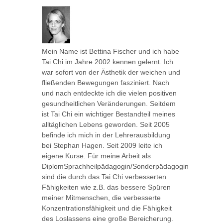
Mein Name ist Bettina Fischer und ich habe
Tai Chi im Jahre 2002 kennen gelernt. Ich
war sofort von der Ästhetik der weichen und
fließenden Bewegungen fasziniert. Nach
und nach entdeckte ich die vielen positiven
gesundheitlichen Veränderungen. Seitdem
ist Tai Chi ein wichtiger Bestandteil meines
alltäglichen Lebens geworden. Seit 2005
befinde ich mich in der Lehrerausbildung
bei Stephan Hagen. Seit 2009 leite ich
eigene Kurse. Für meine Arbeit als
DiplomSprachheilpädagogin/Sonderpädagogin
sind die durch das Tai Chi verbesserten
Fähigkeiten wie z.B. das bessere Spüren
meiner Mitmenschen, die verbesserte
Konzentrationsfähigkeit und die Fähigkeit
des Loslassens eine große Bereicherung.