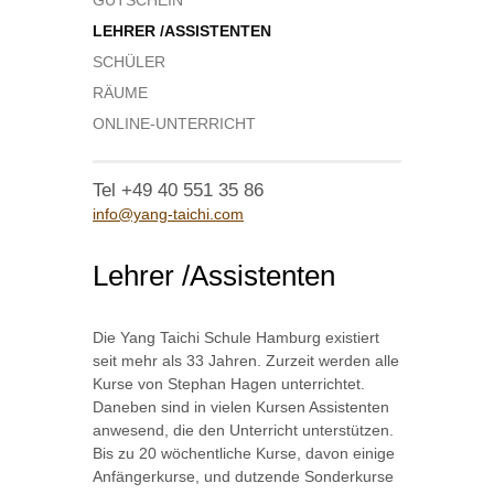
GUTSCHEIN
LEHRER /ASSISTENTEN
SCHÜLER
RÄUME
ONLINE-UNTERRICHT
Tel +49 40 551 35 86
info@yang-taichi.com
Lehrer /Assistenten
Die Yang Taichi Schule Hamburg existiert
seit mehr als 33 Jahren. Zurzeit werden alle
Kurse von Stephan Hagen unterrichtet.
Daneben sind in vielen Kursen Assistenten
anwesend, die den Unterricht unterstützen.
Bis zu 20 wöchentliche Kurse, davon einige
Anfängerkurse, und dutzende Sonderkurse